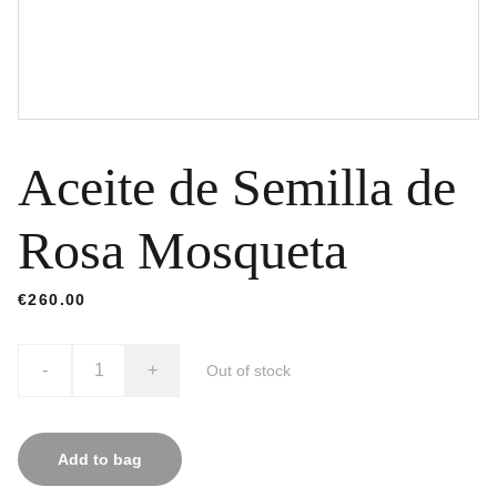
Aceite de Semilla de
Rosa Mosqueta
€260.00
-
+
Out of stock
Add to bag