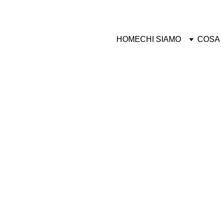
HOME
CHI SIAMO
COSA