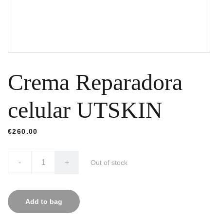
Crema Reparadora
celular UTSKIN
€260.00
-
+
Out of stock
Add to bag